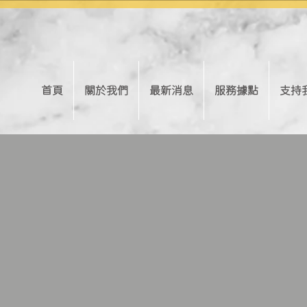
首頁
關於我們
最新消息
服務據點
支持