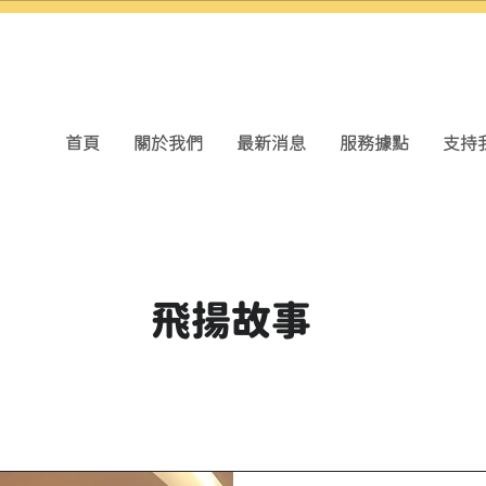
首頁
關於我們
最新消息
服務據點
支持
飛揚故事