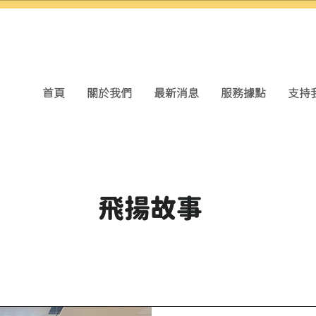
首頁
關於我們
最新消息
服務據點
支持
飛揚故事