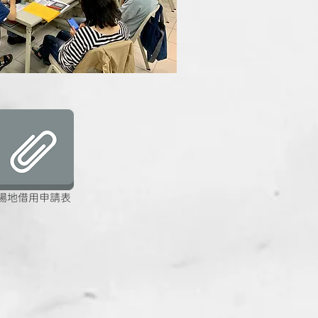
場地借用申請表