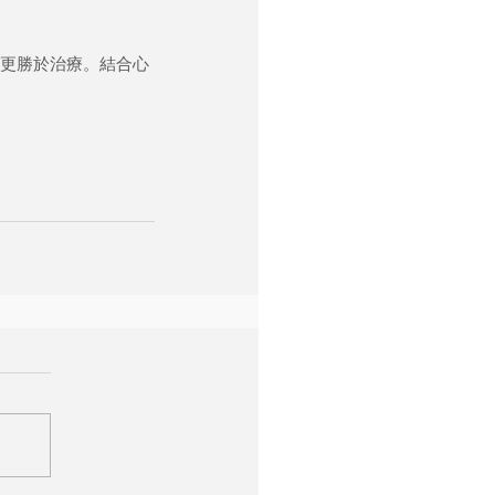
更勝於治療。結合心