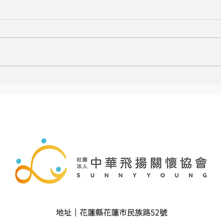
地址｜花蓮縣花蓮市民族路52號