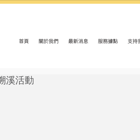
首頁
關於我們
最新消息
服務據點
支持
溯溪活動