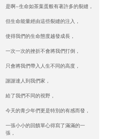
是啊~生命如茶葉蛋般有著許多的裂縫，
但生命能量經由這些裂縫的注入，
使得我們的生命態度越發成長，
一次一次的挫折不會將我們打倒，
只會將我們帶入人生不同的高度，
謝謝達人到我們家，
給了我們不同的視野，
今天的青少年們更是特別的有感而發，
一張小小的回饋單心得寫了滿滿的一
張，