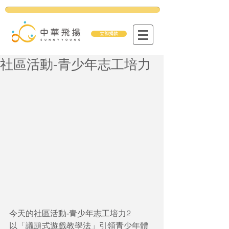
立即捐款
社區活動-青少年志工培力
今天的社區活動-青少年志工培力2
以「議題式遊戲教學法」引領青少年體